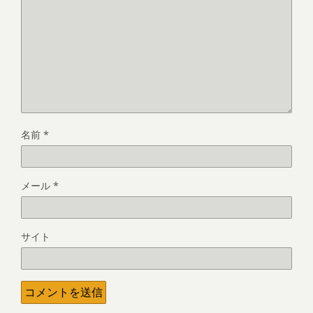
名前
*
メール
*
サイト