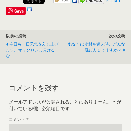
Pocket
Save
以前の投稿
次の投稿
今日も一日元気を差し上げ
あなたは食材を選ぶ時、どんな
ます。オミクロンに負ける
選び方してますか？
な！
コメントを残す
メールアドレスが公開されることはありません。
*
が
付いている欄は必須項目です
コメント
*