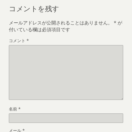
コメントを残す
メールアドレスが公開されることはありません。
*
が
付いている欄は必須項目です
コメント
*
名前
*
メール
*