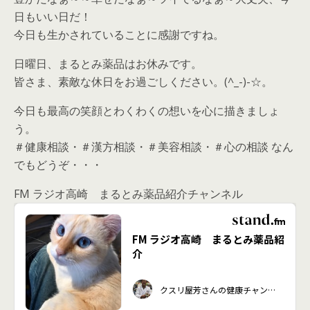
日もいい日だ！
今日も生かされていることに感謝ですね。
日曜日、まるとみ薬品はお休みです。
皆さま、素敵な休日をお過ごしください。(^_-)-☆。
今日も最高の笑顔とわくわくの想いを心に描きましょ
う。
＃健康相談・＃漢方相談・＃美容相談・＃心の相談 なん
でもどうぞ・・・
FM ラジオ高崎 まるとみ薬品紹介チャンネル