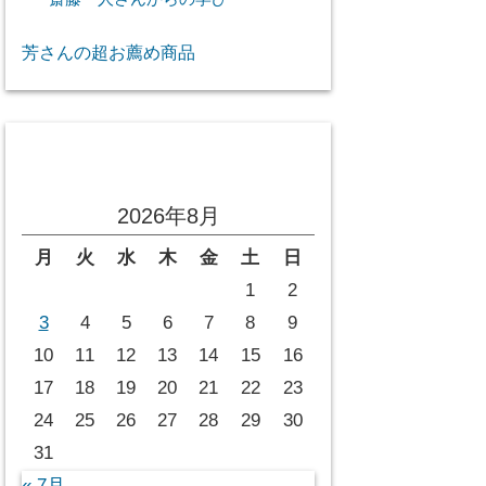
芳さんの超お薦め商品
投稿カレンダー
2026年8月
月
火
水
木
金
土
日
1
2
3
4
5
6
7
8
9
10
11
12
13
14
15
16
17
18
19
20
21
22
23
24
25
26
27
28
29
30
31
« 7月