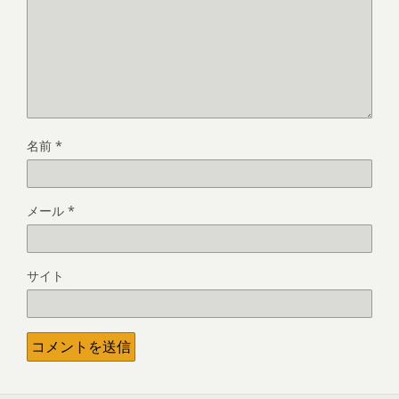
名前
*
メール
*
サイト