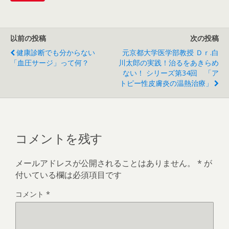
以前の投稿
次の投稿
健康診断でも分からない
元京都大学医学部教授 Ｄｒ.白
「血圧サージ」って何？
川太郎の実践！治るをあきらめ
ない！ シリーズ第34回 「ア
トピー性皮膚炎の温熱治療」
コメントを残す
メールアドレスが公開されることはありません。
*
が
付いている欄は必須項目です
コメント
*