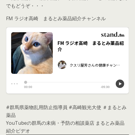
でもどうぞ・・・
FM ラジオ高崎 まるとみ薬品紹介チャンネル
#群馬県薬物乱用防止指導員 #高崎観光大使 ＃まるとみ
薬品
YouTubeの群馬の未病・予防の相談薬店 まるとみ薬品
紹介ビデオ