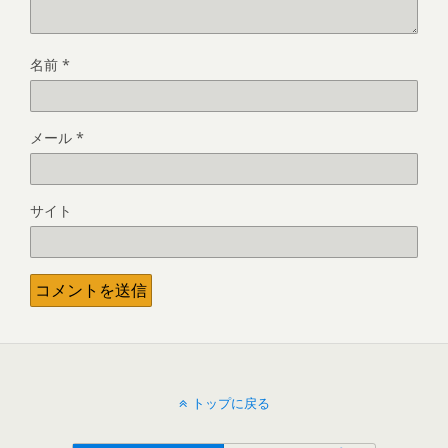
名前
*
メール
*
サイト
トップに戻る