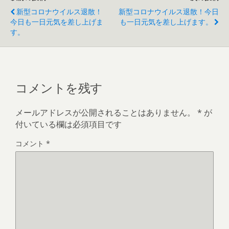
新型コロナウイルス退散！
新型コロナウイルス退散！今日
今日も一日元気を差し上げま
も一日元気を差し上げます。
す。
コメントを残す
メールアドレスが公開されることはありません。
*
が
付いている欄は必須項目です
コメント
*