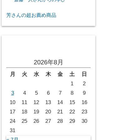
芳さんの超お薦め商品
投稿カレンダー
2026年8月
月
火
水
木
金
土
日
1
2
3
4
5
6
7
8
9
10
11
12
13
14
15
16
17
18
19
20
21
22
23
24
25
26
27
28
29
30
31
« 7月