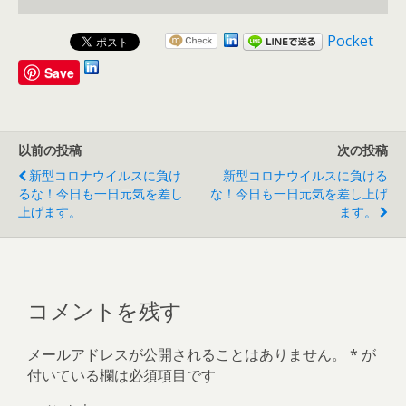
Pocket
Save
以前の投稿
次の投稿
新型コロナウイルスに負け
新型コロナウイルスに負ける
るな！今日も一日元気を差し
な！今日も一日元気を差し上げ
上げます。
ます。
コメントを残す
メールアドレスが公開されることはありません。
*
が
付いている欄は必須項目です