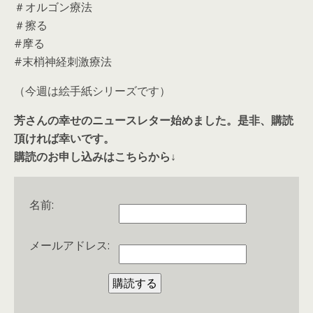
＃オルゴン療法
＃擦る
#摩る
#末梢神経刺激療法
（今週は絵手紙シリーズです）
芳さんの幸せのニュースレター始めました。是非、購読
頂ければ幸いです。
購読のお申し込みはこちらから↓
名前:
メールアドレス: