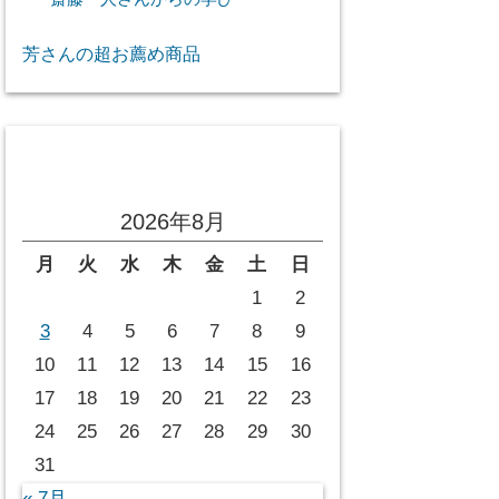
芳さんの超お薦め商品
投稿カレンダー
2026年8月
月
火
水
木
金
土
日
1
2
3
4
5
6
7
8
9
10
11
12
13
14
15
16
17
18
19
20
21
22
23
24
25
26
27
28
29
30
31
« 7月