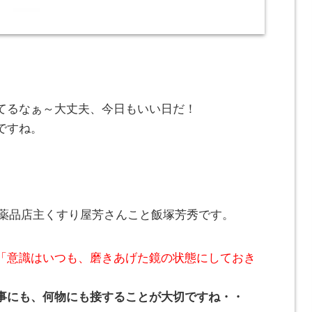
てるなぁ～大丈夫、今日もいい日だ！
ですね。
とみ薬品店主くすり屋芳さんこと飯塚芳秀です。
「意識はいつも、磨きあげた鏡の状態にしておき
事にも、何物にも接することが大切ですね・・