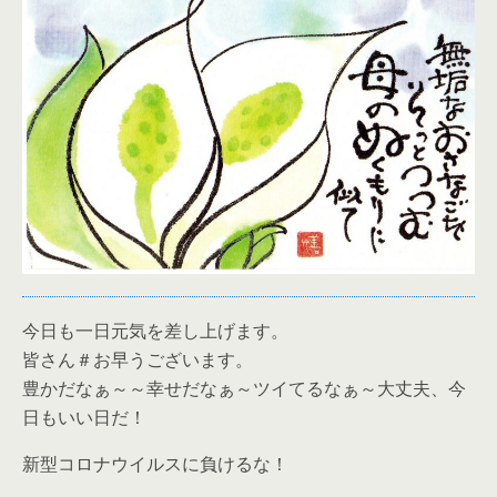
今日も一日元気を差し上げます。
皆さん＃お早うございます。
豊かだなぁ～～幸せだなぁ～ツイてるなぁ～大丈夫、今
日もいい日だ！
新型コロナウイルスに負けるな！