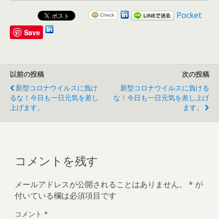
Pocket
Save
以前の投稿
次の投稿
新型コロナウイルスに負け
新型コロナウイルスに負ける
るな！今日も一日元気を差し
な！今日も一日元気を差し上げ
上げます。
ます。
コメントを残す
メールアドレスが公開されることはありません。
*
が
付いている欄は必須項目です
コメント
*