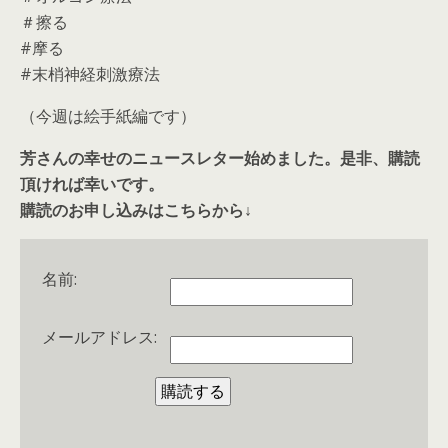
＃擦る
#摩る
#末梢神経刺激療法
（今週は絵手紙編です）
芳さんの幸せのニュースレター始めました。是非、購読
頂ければ幸いです。
購読のお申し込みはこちらから↓
名前:
メールアドレス: