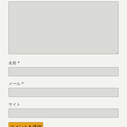
名前
*
メール
*
サイト