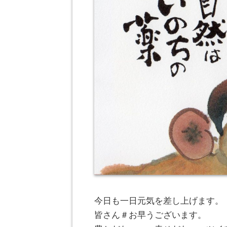
今日も一日元気を差し上げます。
皆さん＃お早うございます。