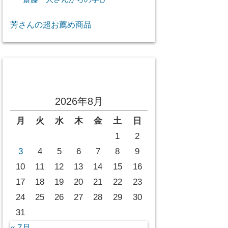
芳さんの超お薦め商品
投稿カレンダー
2026年8月
月
火
水
木
金
土
日
1
2
3
4
5
6
7
8
9
10
11
12
13
14
15
16
17
18
19
20
21
22
23
24
25
26
27
28
29
30
31
« 7月