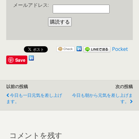
メールアドレス:
Pocket
Save
以前の投稿
次の投稿
今日も一日元気を差し上げ
今日も朝から元気を差し上げま
ます。
す。
コメントを残す