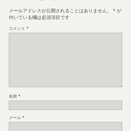
メールアドレスが公開されることはありません。
*
が
付いている欄は必須項目です
コメント
*
名前
*
メール
*