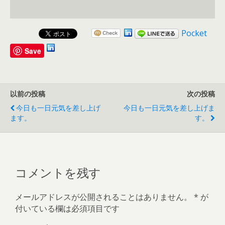
Pocket
Save
以前の投稿
次の投稿
今日も一日元気を差し上げ
今日も一日元気を差し上げま
ます。
す。
コメントを残す
メールアドレスが公開されることはありません。
*
が
付いている欄は必須項目です