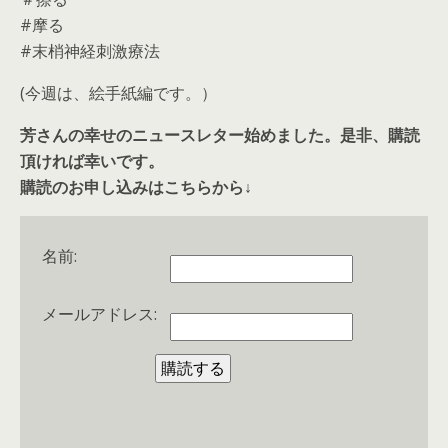
#摩る
#末梢神経刺激療法
(今週は、絵手紙編です。）
芳さんの幸せのニュースレター始めました。是非、購読
頂ければ幸いです。
購読のお申し込みはこちらから↓
名前:
メールアドレス: