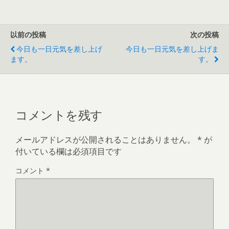
以前の投稿
次の投稿
今日も一日元気を差し上げ
今日も一日元気を差し上げま
ます。
す。
コメントを残す
メールアドレスが公開されることはありません。
*
が
付いている欄は必須項目です
コメント
*