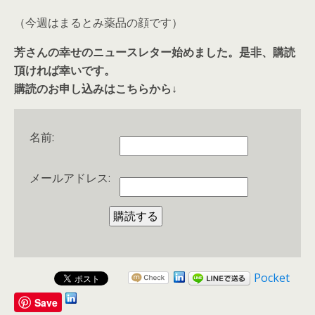
（今週はまるとみ薬品の顔です）
芳さんの幸せのニュースレター始めました。是非、購読
頂ければ幸いです。
購読のお申し込みはこちらから↓
名前:
メールアドレス:
Pocket
Save