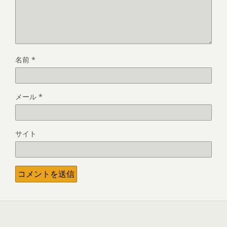
名前
*
メール
*
サイト