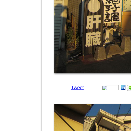
Tweet