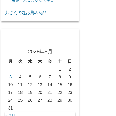
芳さんの超お薦め商品
投稿カレンダー
2026年8月
月
火
水
木
金
土
日
1
2
3
4
5
6
7
8
9
10
11
12
13
14
15
16
17
18
19
20
21
22
23
24
25
26
27
28
29
30
31
« 7月