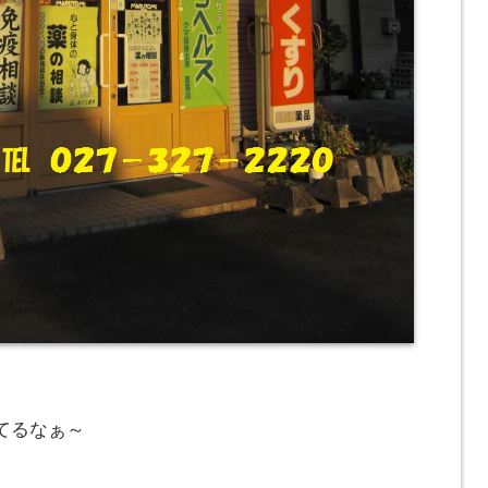
てるなぁ～