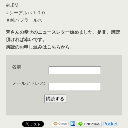
#LEM
#シーアルパ１００
＃純パプラール水
芳さんの幸せのニュースレター始めました。是非、購読
頂ければ幸いです。
購読のお申し込みはこちらから↓
名前:
メールアドレス:
Pocket