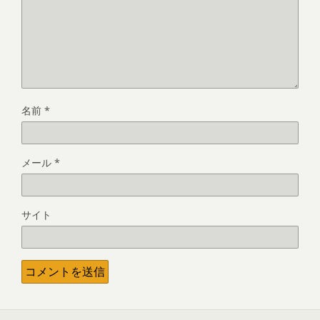
名前
*
メール
*
サイト