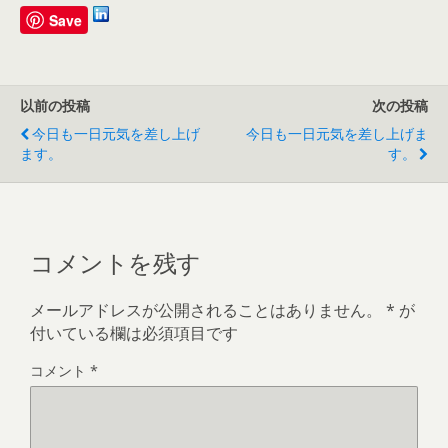
Save
以前の投稿
次の投稿
今日も一日元気を差し上げ
今日も一日元気を差し上げま
ます。
す。
コメントを残す
メールアドレスが公開されることはありません。
*
が
付いている欄は必須項目です
コメント
*