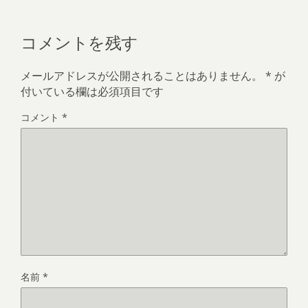
コメントを残す
メールアドレスが公開されることはありません。
*
が
付いている欄は必須項目です
コメント
*
名前
*