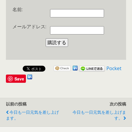
名前:
メールアドレス:
Pocket
Save
以前の投稿
次の投稿
今日も一日元気を差し上げ
今日も一日元気を差し上げま
ます。
す。