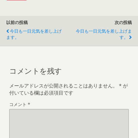
以前の投稿
次の投稿
今日も一日元気を差し上げ
今日も一日元気を差し上げま
ます。
す。
コメントを残す
メールアドレスが公開されることはありません。
*
が
付いている欄は必須項目です
コメント
*