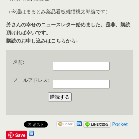
（今週はまるとみ薬品看板雄猫桃太郎編です）
芳さんの幸せのニュースレター始めました。是非、購読
頂ければ幸いです。
購読のお申し込みはこちらから↓
名前:
メールアドレス:
Pocket
Save