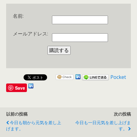
名前:
メールアドレス:
Pocket
Save
以前の投稿
次の投稿
今日も朝から元気を差し上
今日も一日元気を差し上げま
げます。
す。