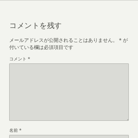
コメントを残す
メールアドレスが公開されることはありません。
*
が
付いている欄は必須項目です
コメント
*
名前
*