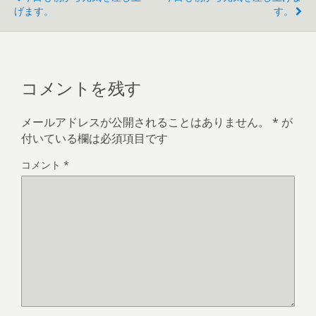
げます。
す。
コメントを残す
メールアドレスが公開されることはありません。
*
が
付いている欄は必須項目です
コメント
*