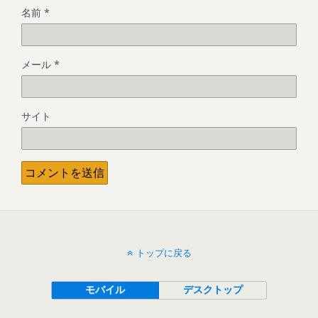
名前
*
メール
*
サイト
トップに戻る
モバイル
デスクトップ