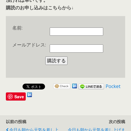
購読のお申し込みはこちらから↓
名前:
メールアドレス:
Pocket
Save
以前の投稿
次の投稿
今日も朝から元気を差し上
今日も朝から元気を差し上げま