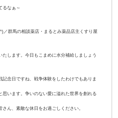
。
てるなぁ～
_^)／群馬の相談薬店・まるとみ薬品店主くすり屋
いたします。今日もこまめに水分補給しましょう
戦記念日ですね、戦争体験をしたわけでもありま
と思います。争いのない愛に溢れた世界を創れる
皆さん、素敵な休日をお過ごしください。