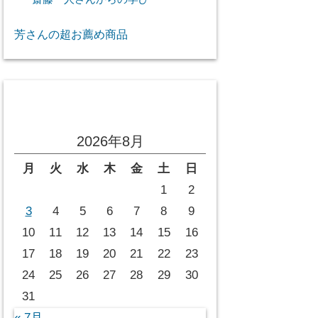
芳さんの超お薦め商品
投稿カレンダー
2026年8月
月
火
水
木
金
土
日
1
2
3
4
5
6
7
8
9
10
11
12
13
14
15
16
17
18
19
20
21
22
23
24
25
26
27
28
29
30
31
« 7月