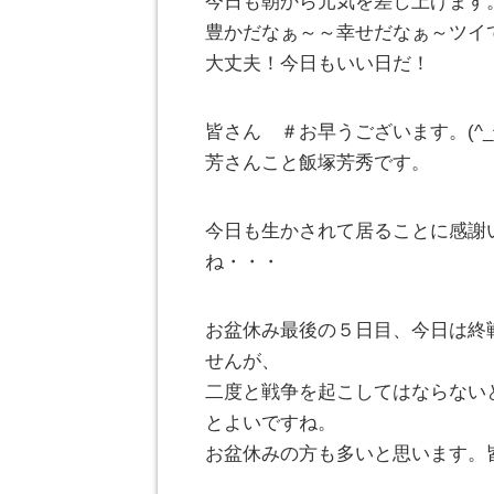
今日も朝から元気を差し上げます
豊かだなぁ～～幸せだなぁ～ツイ
大丈夫！今日もいい日だ！
皆さん ＃お早うございます。(^
芳さんこと飯塚芳秀です。
今日も生かされて居ることに感謝
ね・・・
お盆休み最後の５日目、今日は終
せんが、
二度と戦争を起こしてはならない
とよいですね。
お盆休みの方も多いと思います。