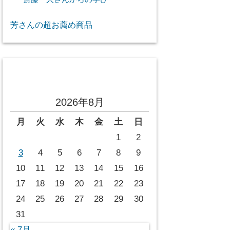
芳さんの超お薦め商品
投稿カレンダー
2026年8月
月
火
水
木
金
土
日
1
2
3
4
5
6
7
8
9
10
11
12
13
14
15
16
17
18
19
20
21
22
23
24
25
26
27
28
29
30
31
« 7月