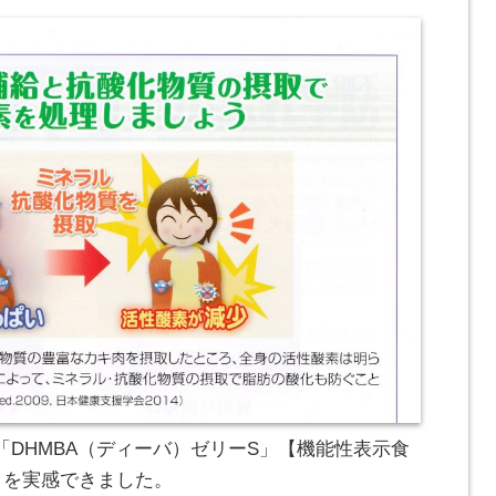
DHMBA（ディーバ）ゼリーS」【機能性表示食
さを実感できました。