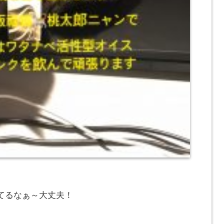
てるなぁ～大丈夫！