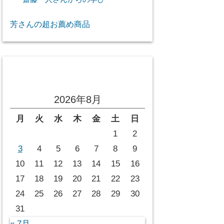
芳さんの超お薦め商品
投稿カレンダー
2026年8月
月
火
水
木
金
土
日
1
2
3
4
5
6
7
8
9
10
11
12
13
14
15
16
17
18
19
20
21
22
23
24
25
26
27
28
29
30
31
« 7月