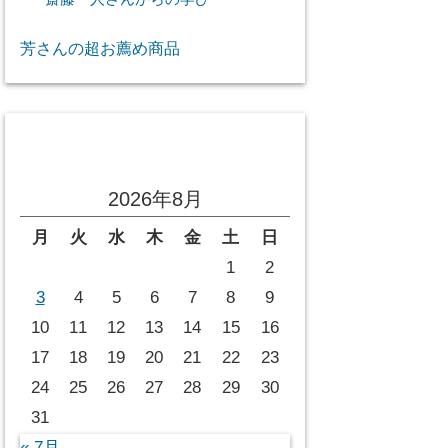
芳さんの超お薦め商品
投稿カレンダー
2026年8月
月
火
水
木
金
土
日
1
2
3
4
5
6
7
8
9
10
11
12
13
14
15
16
17
18
19
20
21
22
23
24
25
26
27
28
29
30
31
« 7月