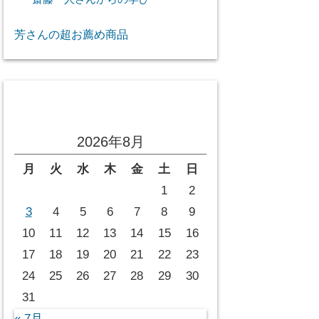
芳さんの超お薦め商品
投稿カレンダー
2026年8月
月
火
水
木
金
土
日
1
2
3
4
5
6
7
8
9
10
11
12
13
14
15
16
17
18
19
20
21
22
23
24
25
26
27
28
29
30
31
« 7月