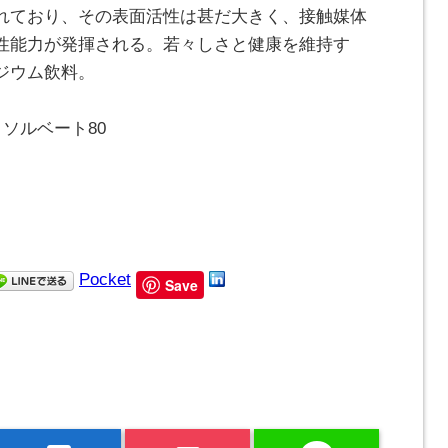
れており、その表面活性は甚だ大きく、接触媒体
性能力が発揮される。若々しさと健康を維持す
ジウム飲料。
ソルベート80
Pocket
Save