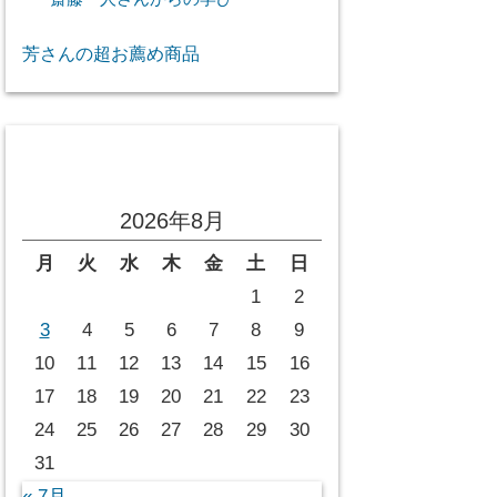
芳さんの超お薦め商品
投稿カレンダー
2026年8月
月
火
水
木
金
土
日
1
2
3
4
5
6
7
8
9
10
11
12
13
14
15
16
17
18
19
20
21
22
23
24
25
26
27
28
29
30
31
« 7月