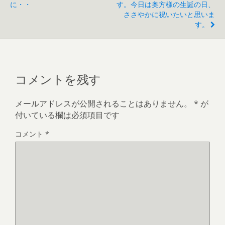
に・・
す。今日は奥方様の生誕の日、
ささやかに祝いたいと思いま
す。
コメントを残す
メールアドレスが公開されることはありません。
*
が
付いている欄は必須項目です
コメント
*