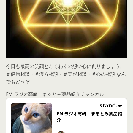
今日も最高の笑顔とわくわくの想い心に創りましょう。
＃健康相談・＃漢方相談・＃美容相談・＃心の相談 なん
でもどうぞ
FM ラジオ高崎 まるとみ薬品紹介チャンネル