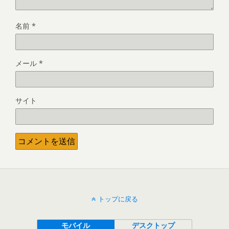
名前
*
メール
*
サイト
トップに戻る
モバイル
デスクトップ