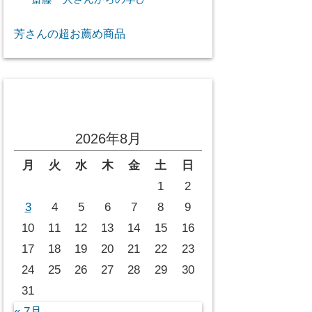
芳さんの超お薦め商品
投稿カレンダー
2026年8月
月
火
水
木
金
土
日
1
2
3
4
5
6
7
8
9
10
11
12
13
14
15
16
17
18
19
20
21
22
23
24
25
26
27
28
29
30
31
« 7月