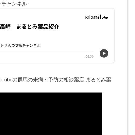
介チャンネル
ouTubeの群馬の未病・予防の相談薬店 まるとみ薬