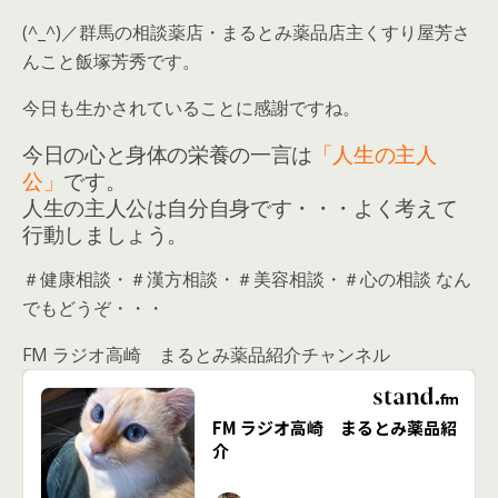
(^_^)／群馬の相談薬店・まるとみ薬品店主くすり屋芳さ
んこと飯塚芳秀です。
今日も生かされていることに感謝ですね。
今日の心と身体の栄養の一言は
「人生の主人
公」
です。
人生の主人公は自分自身です・・・よく考えて
行動しましょう。
＃健康相談・＃漢方相談・＃美容相談・＃心の相談 なん
でもどうぞ・・・
FM ラジオ高崎 まるとみ薬品紹介チャンネル