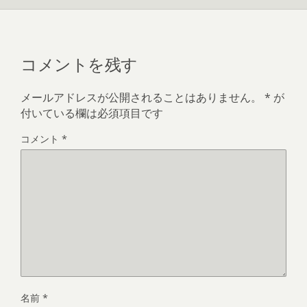
コメントを残す
メールアドレスが公開されることはありません。
*
が
付いている欄は必須項目です
コメント
*
名前
*