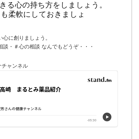
きる心の持ち方をしましょう。
つも柔軟にしておきましょ
い心に創りましょう。
相談・＃心の相談 なんでもどうぞ・・・
介チャンネル