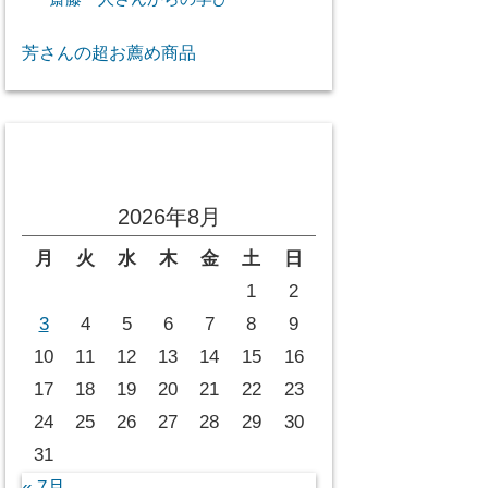
芳さんの超お薦め商品
投稿カレンダー
2026年8月
月
火
水
木
金
土
日
1
2
3
4
5
6
7
8
9
10
11
12
13
14
15
16
17
18
19
20
21
22
23
24
25
26
27
28
29
30
31
« 7月