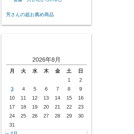
芳さんの超お薦め商品
投稿カレンダー
2026年8月
月
火
水
木
金
土
日
1
2
3
4
5
6
7
8
9
10
11
12
13
14
15
16
17
18
19
20
21
22
23
24
25
26
27
28
29
30
31
« 7月