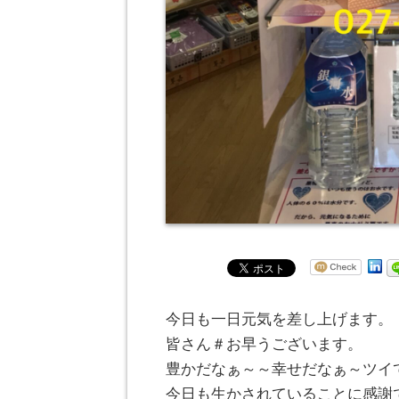
今日も一日元気を差し上げます。
皆さん＃お早うございます。
豊かだなぁ～～幸せだなぁ～ツイ
今日も生かされていることに感謝