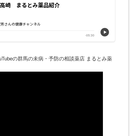
ouTubeの群馬の未病・予防の相談薬店 まるとみ薬