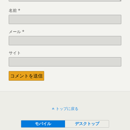
名前
*
メール
*
サイト
トップに戻る
モバイル
デスクトップ