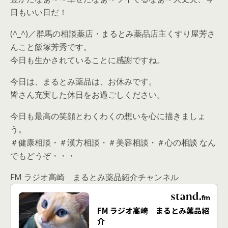
日もいい日だ！
(^_^)／群馬の相談薬店・まるとみ薬品店主くすり屋芳さ
んこと飯塚芳秀です。
今日も生かされていることに感謝ですね。
今日は、まるとみ薬品は、お休みです。
皆さん充実した休日をお過ごしください。
今日も最高の笑顔とわくわくの想いを心に描きましょ
う。
＃健康相談・＃漢方相談・＃美容相談・＃心の相談 なん
でもどうぞ・・・
FM ラジオ高崎 まるとみ薬品紹介チャンネル