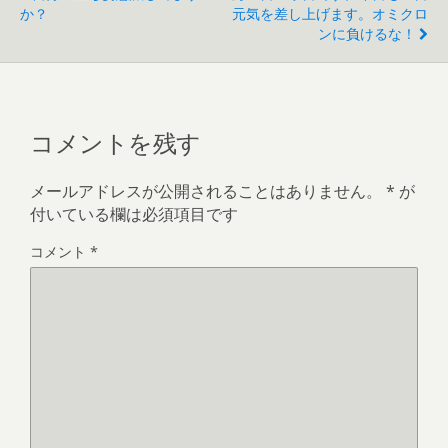
か？
元気を差し上げます。オミクロ
ンに負けるな！
コメントを残す
メールアドレスが公開されることはありません。
*
が
付いている欄は必須項目です
コメント
*