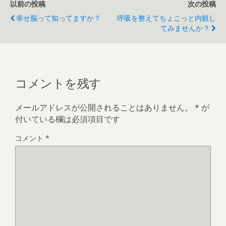
以前の投稿
次の投稿
幸せ脳って知ってますか？
呼吸を整えてちょこっと内観し
てみませんか？
コメントを残す
メールアドレスが公開されることはありません。
*
が
付いている欄は必須項目です
コメント
*