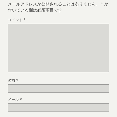
メールアドレスが公開されることはありません。
*
が
付いている欄は必須項目です
コメント
*
名前
*
メール
*