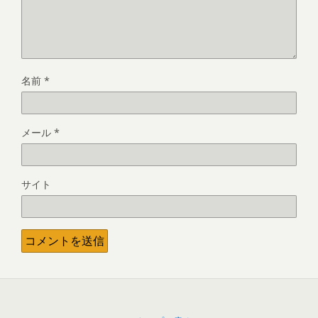
名前
*
メール
*
サイト