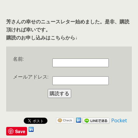
芳さんの幸せのニュースレター始めました。是非、購読
頂ければ幸いです。
購読のお申し込みはこちらから↓
名前:
メールアドレス:
Pocket
Save