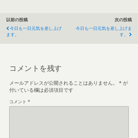
以前の投稿
次の投稿
今日も一日元気を差し上げ
今日も一日元気を差し上げま
ます。
す。
コメントを残す
メールアドレスが公開されることはありません。
*
が
付いている欄は必須項目です
コメント
*