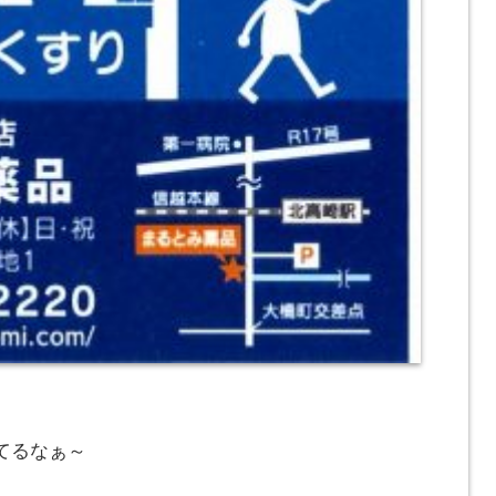
てるなぁ～