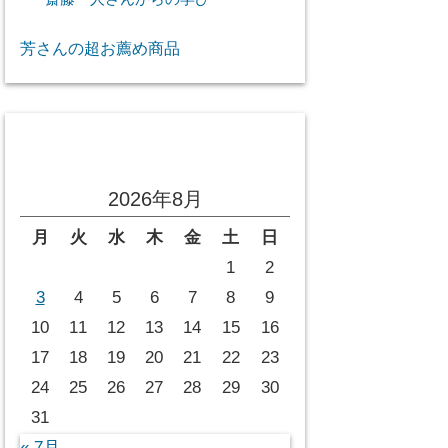
芳さんの超お薦め商品
投稿カレンダー
2026年8月
月
火
水
木
金
土
日
1
2
3
4
5
6
7
8
9
10
11
12
13
14
15
16
17
18
19
20
21
22
23
24
25
26
27
28
29
30
31
« 7月