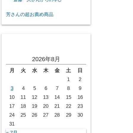
芳さんの超お薦め商品
投稿カレンダー
2026年8月
月
火
水
木
金
土
日
1
2
3
4
5
6
7
8
9
10
11
12
13
14
15
16
17
18
19
20
21
22
23
24
25
26
27
28
29
30
31
« 7月