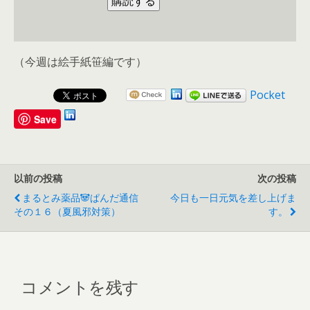
（今週は絵手紙笹編です）
Pocket
Save
以前の投稿
次の投稿
まるとみ薬品🐼ぱんだ通信
今日も一日元気を差し上げま
その１６（夏風邪対策）
す。
コメントを残す