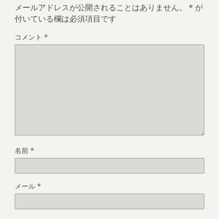
メールアドレスが公開されることはありません。
*
が
付いている欄は必須項目です
コメント
*
名前
*
メール
*