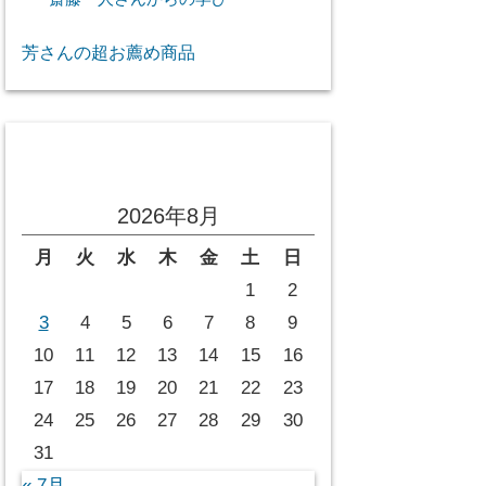
芳さんの超お薦め商品
投稿カレンダー
2026年8月
月
火
水
木
金
土
日
1
2
3
4
5
6
7
8
9
10
11
12
13
14
15
16
17
18
19
20
21
22
23
24
25
26
27
28
29
30
31
« 7月