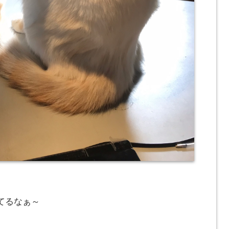
てるなぁ～