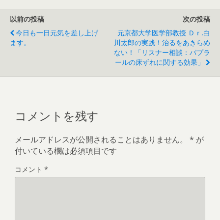
以前の投稿
次の投稿
今日も一日元気を差し上げ
元京都大学医学部教授 Ｄｒ.白
ます。
川太郎の実践！治るをあきらめ
ない！「リスナー相談：パプラ
ールの床ずれに関する効果」
コメントを残す
メールアドレスが公開されることはありません。
*
が
付いている欄は必須項目です
コメント
*