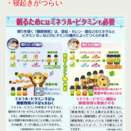
・寝起きがつらい