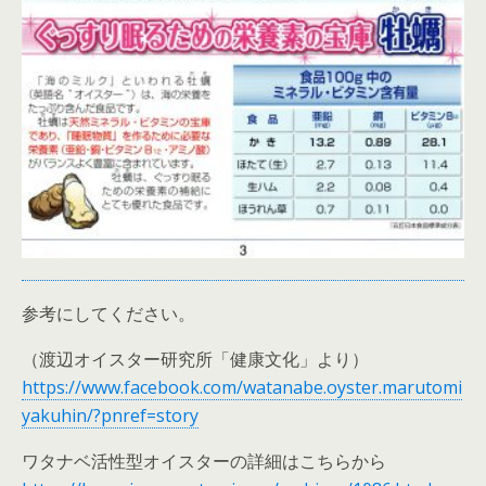
参考にしてください。
（渡辺オイスター研究所「健康文化」より）
https://www.facebook.com/watanabe.oyster.marutomi
yakuhin/?pnref=story
ワタナベ活性型オイスターの詳細はこちらから