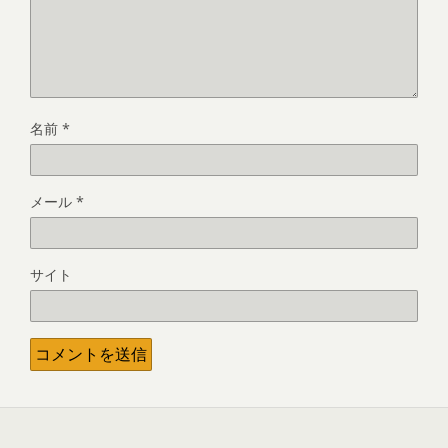
名前
*
メール
*
サイト