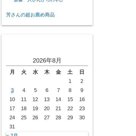
芳さんの超お薦め商品
投稿カレンダー
2026年8月
月
火
水
木
金
土
日
1
2
3
4
5
6
7
8
9
10
11
12
13
14
15
16
17
18
19
20
21
22
23
24
25
26
27
28
29
30
31
« 7月