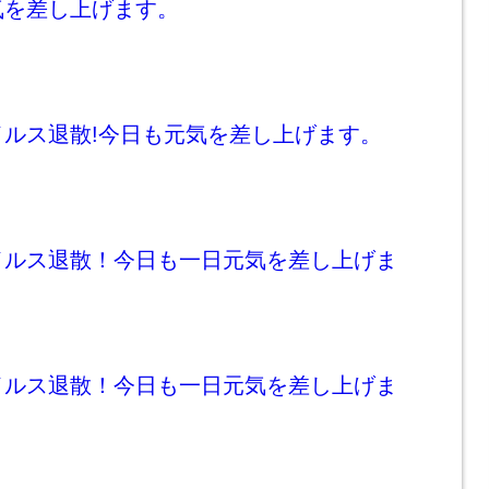
気を差し上げます。
イルス退散!今日も元気を差し上げます。
イルス退散！今日も一日元気を差し上げま
イルス退散！今日も一日元気を差し上げま