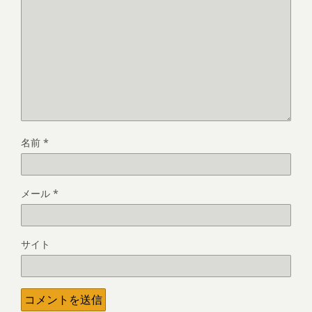
名前
*
メール
*
サイト