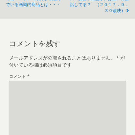
でいる画期的商品とは・・・
話してる？ （２０１７．９．
３０放映）
コメントを残す
メールアドレスが公開されることはありません。
*
が
付いている欄は必須項目です
コメント
*