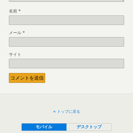
名前
*
メール
*
サイト
トップに戻る
モバイル
デスクトップ