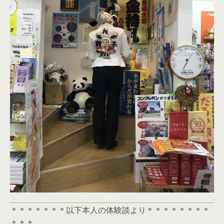
＊＊＊＊＊＊＊以下本人の体験談より＊＊＊＊＊＊＊＊
＊＊＊