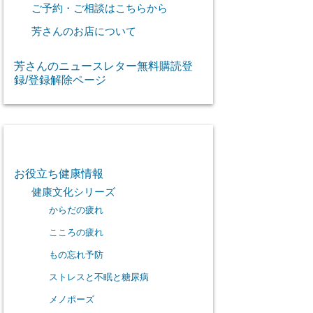
ご予約・ご相談はこちらから
芳さんのお店について
芳さんのニュースレター無料購読登
録/登録解除ページ
カテゴリー
お役立ち健康情報
健康文化シリーズ
からだの疲れ
こころの疲れ
もの忘れ予防
ストレスと不眠と糖尿病
メノポーズ