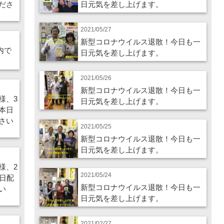
ださ
日元気を差し上げます。
2021/05/27
新型コロナウイルス退散！今日も一
内で
日元気を差し上げます。
2021/05/26
新型コロナウイルス退散！今日も一
様、3
日元気を差し上げます。
本日
さい
2021/05/25
新型コロナウイルス退散！今日も一
日元気を差し上げます。
様、2
2021/05/24
日配
新型コロナウイルス退散！今日も一
い
日元気を差し上げます。
2021/02/27